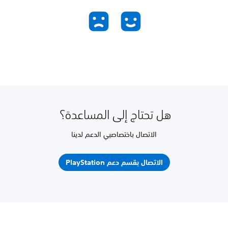
هل تحتاج إلى المساعدة؟
الاتصال باختصاصيي الدعم لدينا
الاتصال بقسم دعم PlayStation