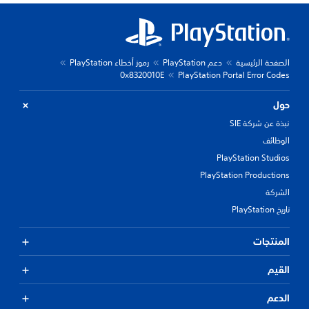
الصفحة الرئيسية
دعم PlayStation
رموز أخطاء PlayStation
0x8320010E
PlayStation Portal Error Codes
حول
نبذة عن شركة SIE
الوظائف
PlayStation Studios
PlayStation Productions
الشركة
تاريخ PlayStation
المنتجات
القيم
الدعم