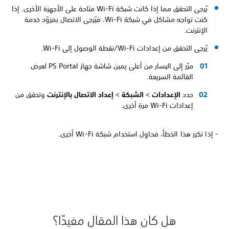
يُرجى التحقق مما إذا كانت شبكة Wi-Fi متاحة على الأجهزة الأخرى. إذا
كنت تواجه مشاكل في شبكة Wi-Fi، فيُرجى الاتصال بمزوّد خدمة
الإنترنت.
يُرجى التحقق من إعدادات Wi-Fi/نقطة الوصول إلى Wi-Fi.
مرّر إلى اليسار من أعلى يمين شاشة جهاز PS Portal لعرض
القائمة السريعة.
حدد
الإعدادات
>
الشبكة
>
إعداد الاتصال بالإنترنت
وتحقق من
إعدادات Wi-Fi مرة أخرى.
- إذا تكرر هذا الخطأ، فحاوِل استخدام شبكة Wi-Fi أخرى.
هل كان هذا المقال مفيدًا؟