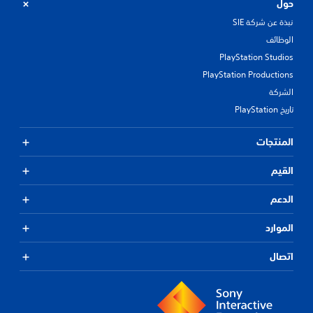
حول
نبذة عن شركة SIE
الوظائف
PlayStation Studios
PlayStation Productions
الشركة
تاريخ PlayStation
المنتجات
القيم
الدعم
الموارد
اتصال