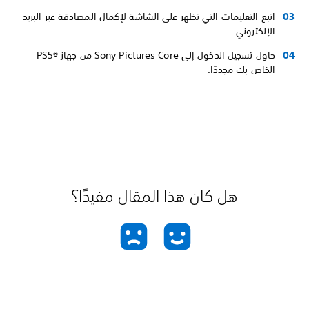
اتبع التعليمات التي تظهر على الشاشة لإكمال المصادقة عبر البريد
الإلكتروني.
حاول تسجيل الدخول إلى Sony Pictures Core من جهاز PS5®‎
الخاص بك مجددًا.
هل كان هذا المقال مفيدًا؟