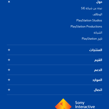
حول
نبذة عن شركة SIE
الوظائف
PlayStation Studios
PlayStation Productions
الشركة
تاريخ PlayStation
المنتجات
القيم
الدعم
الموارد
اتصال