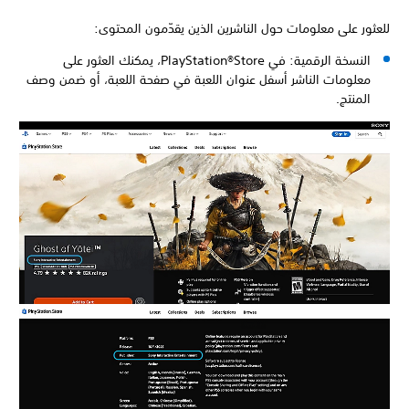
للعثور على معلومات حول الناشرين الذين يقدّمون المحتوى:
النسخة الرقمية: في PlayStation®Store، يمكنك العثور على
معلومات الناشر أسفل عنوان اللعبة في صفحة اللعبة، أو ضمن وصف
المنتج.