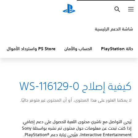
بحث
شاشة الدعم الرئيسية
حالة PlayStation
الحساب والأمان
PS Store واسترداد الأموال
كيفية إصلاح WS-116129-0
لا يمكننا العثور على هذا المحتوى، أو أن المحتوى غير متوفر حاليًا.
يُرجى التواصل مع ناشري محتوى اللعبة للحصول على دعم إضافي.
إذا كنت تبحث عن معلومات حول محتوى تم نشره بواسطة Sony
Interactive Entertainment، فيُرجى زيارة دعم PlayStation®‎.