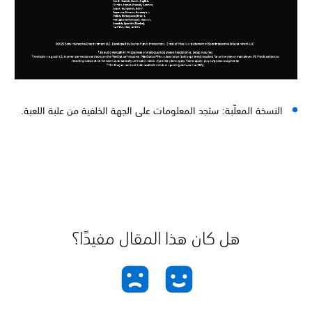
النسخة المعلّبة: ستجد المعلومات على الجهة الخلفية من علبة اللعبة.
هل كان هذا المقال مفيدًا؟