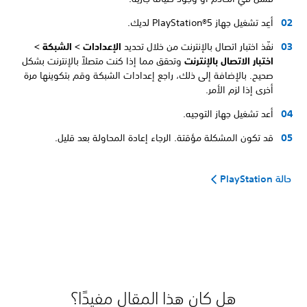
أعِد تشغيل جهاز PlayStation®5 لديك.
نفّذ اختبار اتصال بالإنترنت من خلال تحديد
الإعدادات > الشبكة >
اختبار الاتصال بالإنترنت
وتحقق مما إذا كنت متصلاً بالإنترنت بشكل
صحيح. بالإضافة إلى ذلك، راجع إعدادات الشبكة وقم بتكوينها مرة
أخرى إذا لزم الأمر.
أعد تشغيل جهاز التوجيه.
قد تكون المشكلة مؤقتة. الرجاء إعادة المحاولة بعد قليل.
حالة PlayStation
هل كان هذا المقال مفيدًا؟