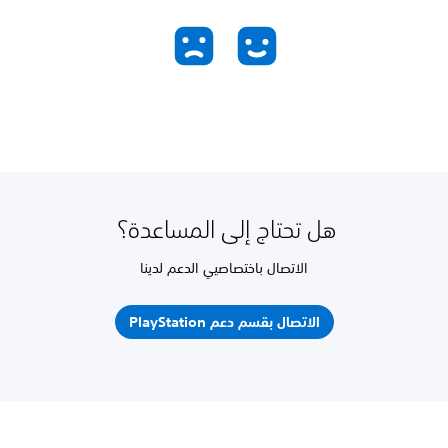
هل تحتاج إلى المساعدة؟
الاتصال باختصاصيي الدعم لدينا
الاتصال بقسم دعم PlayStation