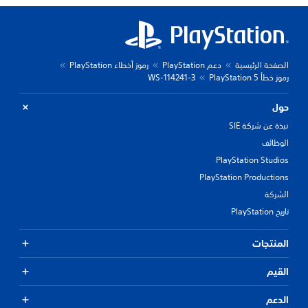
الصفحة الرئيسية
دعم PlayStation
رموز أخطاء PlayStation
رموز خطأ PlayStation 5
WS-114241-3
حول
نبذة عن شركة SIE
الوظائف
PlayStation Studios
PlayStation Productions
الشركة
تاريخ PlayStation
المنتجات
القيم
الدعم