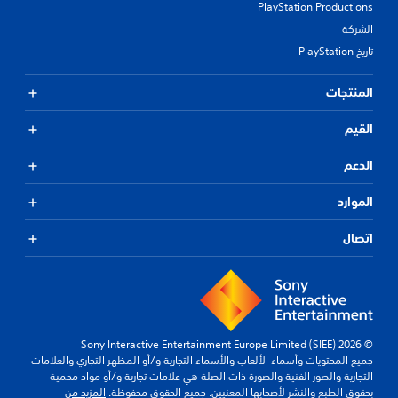
PlayStation Productions
الشركة
تاريخ PlayStation
المنتجات
القيم
الدعم
الموارد
اتصال
© 2026 Sony Interactive Entertainment Europe Limited (SIEE)
جميع المحتويات وأسماء الألعاب والأسماء التجارية و/أو المظهر التجاري والعلامات
التجارية والصور الفنية والصورة ذات الصلة هي علامات تجارية و/أو مواد محمية
بحقوق الطبع والنشر لأصحابها المعنيين. جميع الحقوق محفوظة.
المزيد من