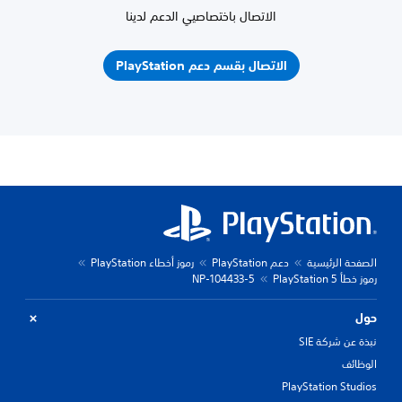
الاتصال باختصاصيي الدعم لدينا
الاتصال بقسم دعم PlayStation
الصفحة الرئيسية
دعم PlayStation
رموز أخطاء PlayStation
رموز خطأ PlayStation 5
NP-104433-5
حول
نبذة عن شركة SIE
الوظائف
PlayStation Studios