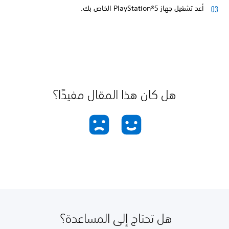
أعد تشغيل جهاز PlayStation®5 الخاص بك.
هل كان هذا المقال مفيدًا؟
هل تحتاج إلى المساعدة؟