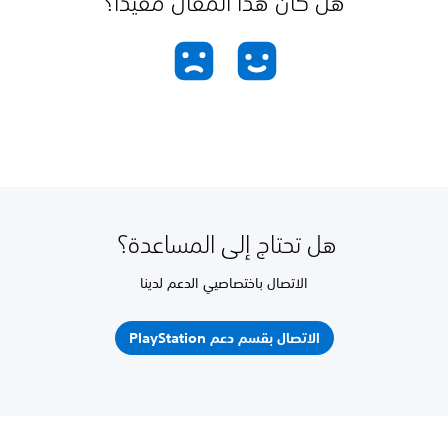
هل كان هذا المقال مفيدًا؟
هل تحتاج إلى المساعدة؟
الاتصال باختصاصيي الدعم لدينا
الاتصال بقسم دعم PlayStation