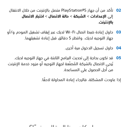
تأكد من أن جهاز PlayStation®5 متصل بالإنترنت من خلال الانتقال
إلى
الإعدادات
>
الشبكة
>
حالة الاتصال
>
اختبار الاتصال
بالإنترنت
.
حاول إعادة ضبط اتصال Wi-Fi لديك عبر إيقاف تشغيل المودم و/أو
جهاز التوجيه لديك. وانتظر 5 دقائق قبل إعادة تشغيلهما.
حاول تسجيل الدخول مرة أخرى.
قد تكون بحاجة إلى تحديث البرامج الثابتة في جهاز التوجيه لديك.
يُرجى الاتصال بالشركة المُصنّعة لجهاز التوجيه أو مزود خدمة الإنترنت
من أجل الحصول على المساعدة.
إذا عاودت المشكلة، فالرجاء إعادة المحاولة لاحقًا.