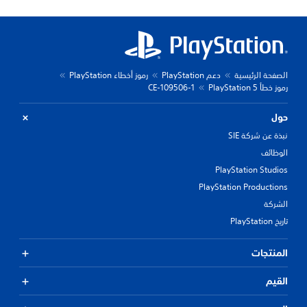
الصفحة الرئيسية
دعم PlayStation
رموز أخطاء PlayStation
رموز خطأ PlayStation 5
CE-109506-1
حول
نبذة عن شركة SIE
الوظائف
PlayStation Studios
PlayStation Productions
الشركة
تاريخ PlayStation
المنتجات
القيم