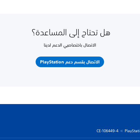
هل تحتاج إلى المساعدة؟
الاتصال باختصاصيي الدعم لدينا
الاتصال بقسم دعم PlayStation
CE-106449-4