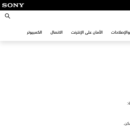
بحث
والإصلاحات
الأمان على الإنترنت
الاتصال
الكمبيوتر
: