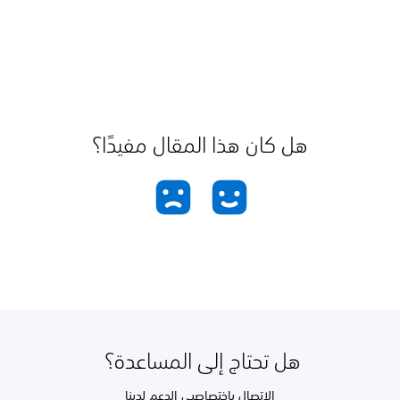
هل كان هذا المقال مفيدًا؟
هل تحتاج إلى المساعدة؟
الاتصال باختصاصيي الدعم لدينا