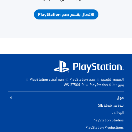
الاتصال بقسم دعم PlayStation
الصفحة الرئيسية
دعم PlayStation
رموز أخطاء PlayStation
رموز خطأ PlayStation 4
WS-37504-9
حول
نبذة عن شركة SIE
الوظائف
PlayStation Studios
PlayStation Productions