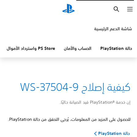
بحث
شاشة الدعم الرئيسية
حالة PlayStation
الحساب والأمان
PS Store واسترداد الأموال
كيفية إصلاح WS-37504-9
إن خدمة PlayStation®‎ قيد الصيانة حاليًا.
للحصول على المزيد من المعلومات، يُرجى التحقق من حالة PlayStation.
حالة PlayStation