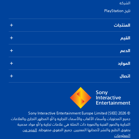
الشركة
تاريخ PlayStation
المنتجات
القيم
الدعم
الموارد
اتصال
© 2026 Sony Interactive Entertainment Europe Limited (SIEE)
جميع المحتويات وأسماء الألعاب والأسماء التجارية و/أو المظهر التجاري والعلامات
التجارية والصور الفنية والصورة ذات الصلة هي علامات تجارية و/أو مواد محمية
بحقوق الطبع والنشر لأصحابها المعنيين. جميع الحقوق محفوظة.
المزيد من
المعلومات