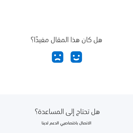
هل كان هذا المقال مفيدًا؟
هل تحتاج إلى المساعدة؟
الاتصال باختصاصيي الدعم لدينا