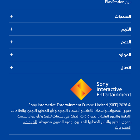
تاريخ PlayStation
المنتجات
القيم
الدعم
الموارد
اتصال
© 2026 Sony Interactive Entertainment Europe Limited (SIEE)
جميع المحتويات وأسماء الألعاب والأسماء التجارية و/أو المظهر التجاري والعلامات
التجارية والصور الفنية والصورة ذات الصلة هي علامات تجارية و/أو مواد محمية
بحقوق الطبع والنشر لأصحابها المعنيين. جميع الحقوق محفوظة.
المزيد من
المعلومات