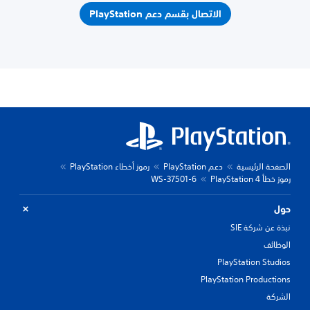
الاتصال بقسم دعم PlayStation
الصفحة الرئيسية
دعم PlayStation
رموز أخطاء PlayStation
رموز خطأ PlayStation 4
WS-37501-6
حول
نبذة عن شركة SIE
الوظائف
PlayStation Studios
PlayStation Productions
الشركة