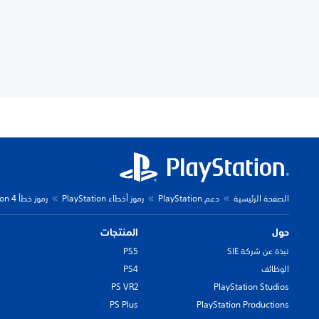
الصفحة الرئيسية
دعم PlayStation
رموز أخطاء PlayStation
رموز خطأ PlayStation 4
حول
المنتجات
نبذة عن شركة SIE
PS5
الوظائف
PS4
PS VR2
PlayStation Studios
PS Plus
PlayStation Productions