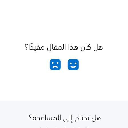
هل كان هذا المقال مفيدًا؟
هل تحتاج إلى المساعدة؟