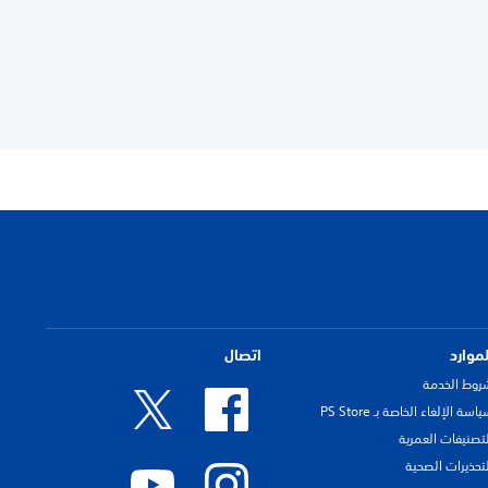
لموارد
اتصال
روط الخدمة
اسة الإلغاء الخاصة بـ PS Store
لتصنيفات العمرية
لتحذيرات الصحية