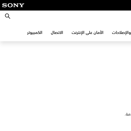
بحث
والإصلاحات
الأمان على الإنترنت
الاتصال
الكمبيوتر