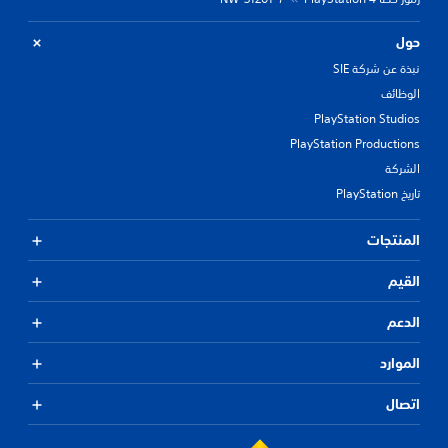
حول
نبذة عن شركة SIE
الوظائف
PlayStation Studios
PlayStation Productions
الشركة
تاريخ PlayStation
المنتجات
القيم
الدعم
الموارد
اتصال