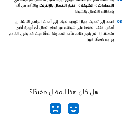
الإعدادات
>
الشبكة
>
اختبار الاتصال بالإنترنت
والتأكد من أنه
بإمكانك الاتصال بالشبكة.
اعمد إلى تحديث جهاز التوجيه لديك إلى أحدث البرامج الثابتة. إن
أمكن، خفف الضغط على شبكتك عبر قطع اتصال أي أجهزة أخرى
متصلة. إذا لم ينجح ذلك، فأعد المحاولة لاحقًا حيث قد يكون الخادم
يواجه ضغطًا كبيرًا.
هل كان هذا المقال مفيدًا؟