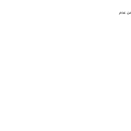
وتأكد من عدم