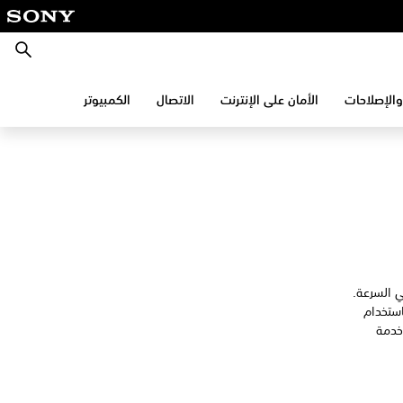
بحث
والإصلاحات
الأمان على الإنترنت
الاتصال
الكمبيوتر
 السرعة.
استخدام
ود خدمة