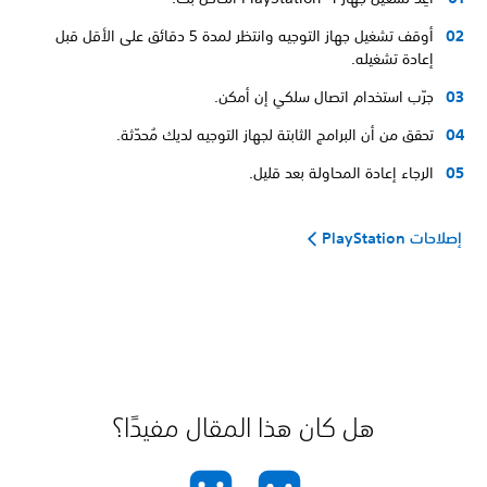
أوقف تشغيل جهاز التوجيه وانتظر لمدة 5 دقائق على الأقل قبل
إعادة تشغيله.
جرّب استخدام اتصال سلكي إن أمكن.
تحقق من أن البرامج الثابتة لجهاز التوجيه لديك مُحدّثة.
الرجاء إعادة المحاولة بعد قليل.
إصلاحات PlayStation
هل كان هذا المقال مفيدًا؟