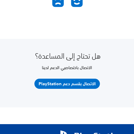
هل تحتاج إلى المساعدة؟
الاتصال باختصاصيي الدعم لدينا
الاتصال بقسم دعم PlayStation