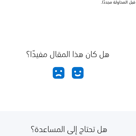
بل المحاولة مجددًا.
هل كان هذا المقال مفيدًا؟
هل تحتاج إلى المساعدة؟