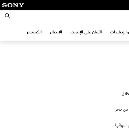
بحث
والإصلاحات
الأمان على الإنترنت
الاتصال
الكمبيوتر
Pl الخاص بك من خلال
ه وتأكد من عدم
انتهائها