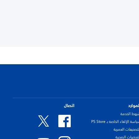
لموارد
اتصال
روط الخدمة
اسة الإلغاء الخاصة بـ PS Store
لتصنيفات العمرية
لتحذيرات الصحية