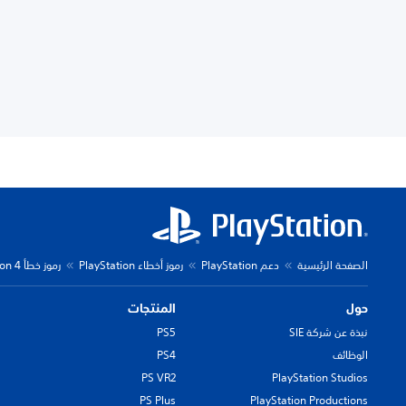
الصفحة الرئيسية
دعم PlayStation
رموز أخطاء PlayStation
رموز خطأ PlayStation 4
حول
المنتجات
نبذة عن شركة SIE
PS5
الوظائف
PS4
PS VR2
PlayStation Studios
PS Plus
PlayStation Productions