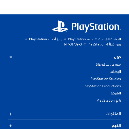
الصفحة الرئيسية
دعم PlayStation
رموز أخطاء PlayStation
رموز خطأ PlayStation 4
NP-31739-3
حول
نبذة عن شركة SIE
الوظائف
PlayStation Studios
PlayStation Productions
الشركة
تاريخ PlayStation
المنتجات
القيم