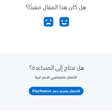
هل كان هذا المقال مفيدًا؟
هل تحتاج إلى المساعدة؟
الاتصال باختصاصيي الدعم لدينا
الاتصال بقسم دعم PlayStation