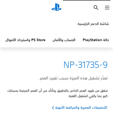
بحث
شاشة الدعم الرئيسية
حالة PlayStation
الحساب والأمان
PS Store واسترداد الأموال
NP-31735-9
تعذّر تشغيل هذه الميزة بسبب تقييد العمر.
تحقق من تقييد العمر الخاص بالتطبيق وتأكّد من أن العمر المرتبط بحسابك
كبير بما يكفي لتشغيل اللعبة.
التصنيفات العمرية والمراقبة الأبوية