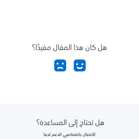
هل كان هذا المقال مفيدًا؟
هل تحتاج إلى المساعدة؟
الاتصال باختصاصيي الدعم لدينا