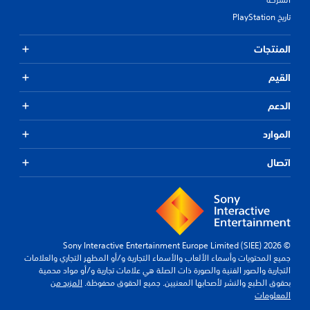
تاريخ PlayStation
المنتجات
القيم
الدعم
الموارد
اتصال
© 2026 Sony Interactive Entertainment Europe Limited (SIEE)
جميع المحتويات وأسماء الألعاب والأسماء التجارية و/أو المظهر التجاري والعلامات
التجارية والصور الفنية والصورة ذات الصلة هي علامات تجارية و/أو مواد محمية
بحقوق الطبع والنشر لأصحابها المعنيين. جميع الحقوق محفوظة.
المزيد من
المعلومات