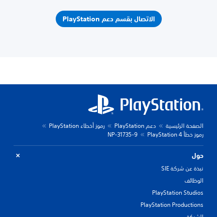
الاتصال بقسم دعم PlayStation
الصفحة الرئيسية
دعم PlayStation
رموز أخطاء PlayStation
رموز خطأ PlayStation 4
NP-31735-9
حول
نبذة عن شركة SIE
الوظائف
PlayStation Studios
PlayStation Productions
الشركة