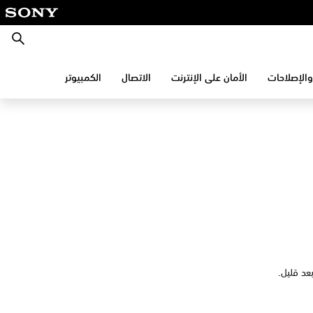
بحث
والإصلاحات
الأمان على الإنترنت
الاتصال
الكمبيوتر
عد قليل.