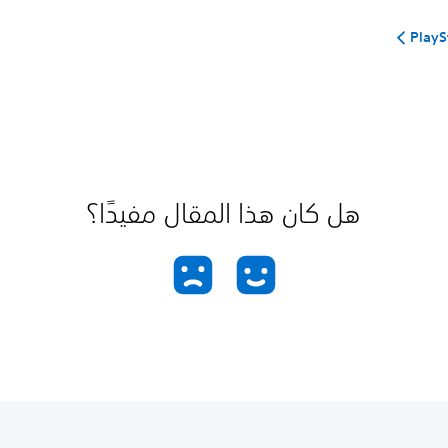
هل كان هذا المقال مفيدًا؟