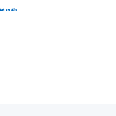
حالة PlayStation