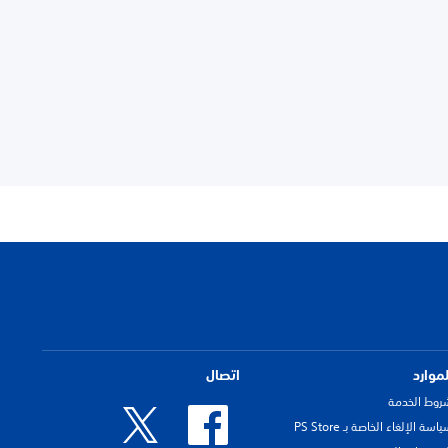
لموارد
اتصال
روط الخدمة
اسة الإلغاء الخاصة بـ PS Store