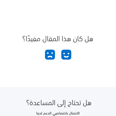
هل كان هذا المقال مفيدًا؟
هل تحتاج إلى المساعدة؟
الاتصال باختصاصيي الدعم لدينا