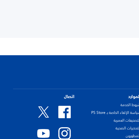
لموارد
اتصال
روط الخدمة
اسة الإلغاء الخاصة بـ PS Store
لتصنيفات العمرية
لتحذيرات الصحية
لمطورون