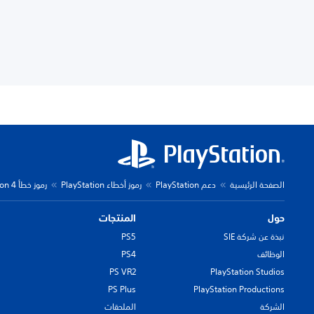
الصفحة الرئيسية
دعم PlayStation
رموز أخطاء PlayStation
رموز خطأ PlayStation 4
حول
المنتجات
نبذة عن شركة SIE
PS5
الوظائف
PS4
PS VR2
PlayStation Studios
PS Plus
PlayStation Productions
الشركة
الملحقات