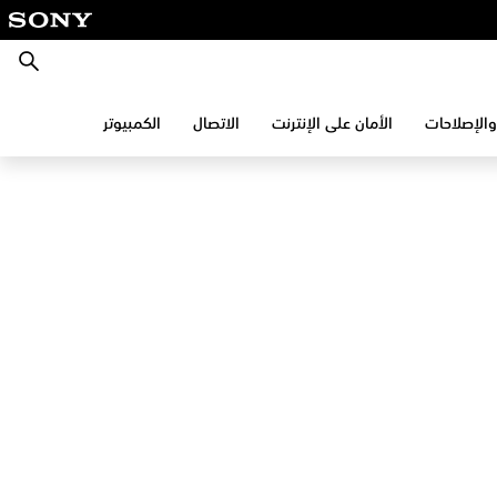
بحث
والإصلاحات
الأمان على الإنترنت
الاتصال
الكمبيوتر