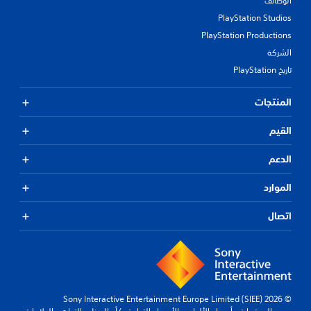
الوظائف
PlayStation Studios
PlayStation Productions
الشركة
تاريخ PlayStation
المنتجات
القيم
الدعم
الموارد
اتصال
© 2026 Sony Interactive Entertainment Europe Limited (SIEE)