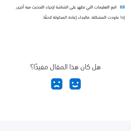
اتبع التعليمات التي تظهر على الشاشة لإجراء التحديث مرة أخرى.
إذا عاودت المشكلة، فالرجاء إعادة المحاولة لاحقًا.
هل كان هذا المقال مفيدًا؟