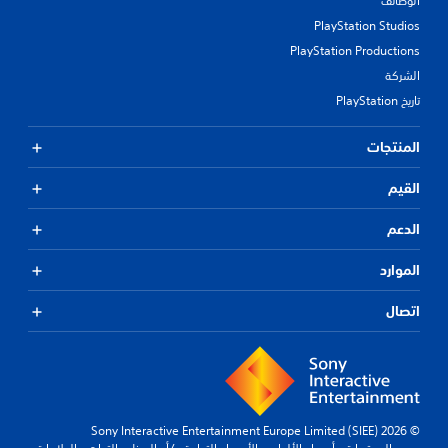
الوظائف
PlayStation Studios
PlayStation Productions
الشركة
تاريخ PlayStation
المنتجات
القيم
الدعم
الموارد
اتصال
© 2026 Sony Interactive Entertainment Europe Limited (SIEE)