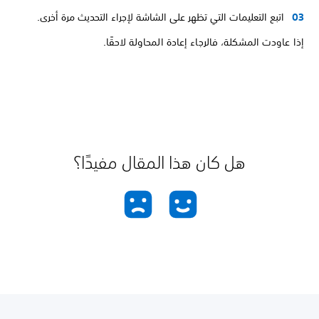
اتبع التعليمات التي تظهر على الشاشة لإجراء التحديث مرة أخرى.
إذا عاودت المشكلة، فالرجاء إعادة المحاولة لاحقًا.
هل كان هذا المقال مفيدًا؟