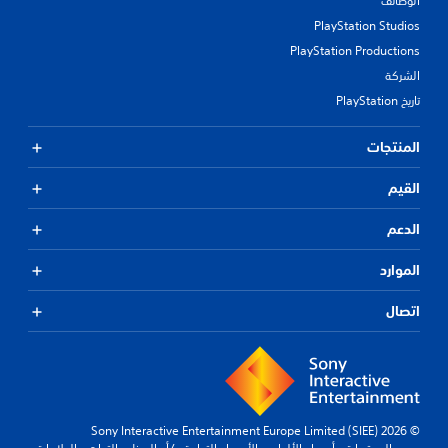
الوظائف
PlayStation Studios
PlayStation Productions
الشركة
تاريخ PlayStation
المنتجات
القيم
الدعم
الموارد
اتصال
© 2026 Sony Interactive Entertainment Europe Limited (SIEE)