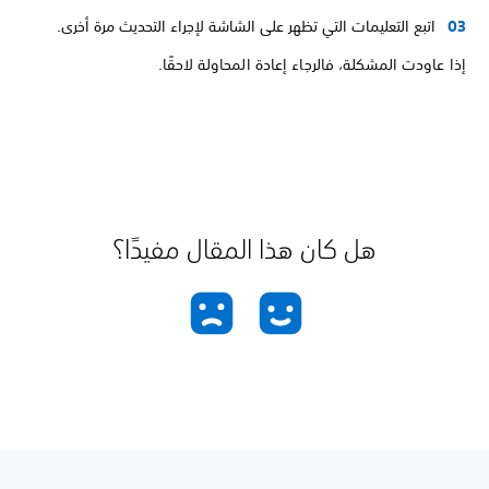
اتبع التعليمات التي تظهر على الشاشة لإجراء التحديث مرة أخرى.
إذا عاودت المشكلة، فالرجاء إعادة المحاولة لاحقًا.
هل كان هذا المقال مفيدًا؟