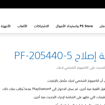
مان
PS Store واسترداد الأموال
الاشتراكات
الألعاب
الأجهزة 
لاح PF-205440-5
لتحديث على الكمبيوتر الشخصي لديك.
 أن الكمبيوتر الشخصي لديك متّصل بالإنترنت.
للعبة مرة أخرى، ثم سجل الدخول إلى PlayStation®‎ عندما يُطلب منك ذلك.
تعليمات التي تظهر على الشاشة لإجراء التحديث مرة أخرى.