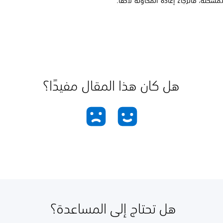
مشكلة، فالرجاء إعادة المحاولة لاحقًا.
هل كان هذا المقال مفيدًا؟
هل تحتاج إلى المساعدة؟