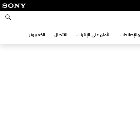
بحث
والإصلاحات
الأمان على الإنترنت
الاتصال
الكمبيوتر