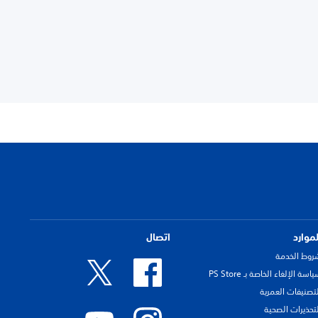
لموارد
اتصال
روط الخدمة
اسة الإلغاء الخاصة بـ PS Store
لتصنيفات العمرية
لتحذيرات الصحية