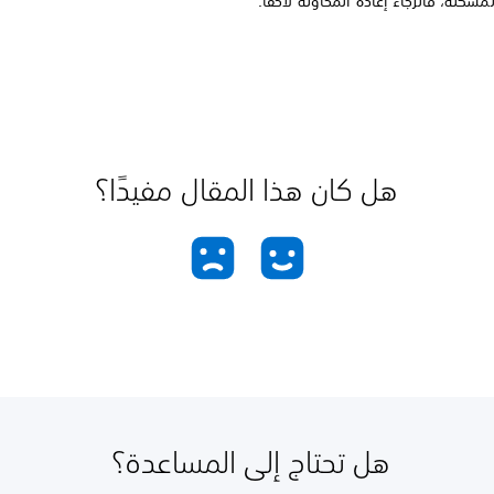
مشكلة، فالرجاء إعادة المحاولة لاحقًا.
هل كان هذا المقال مفيدًا؟
هل تحتاج إلى المساعدة؟