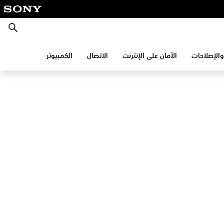
بحث
والإصلاحات
الأمان على الإنترنت
الاتصال
الكمبيوتر