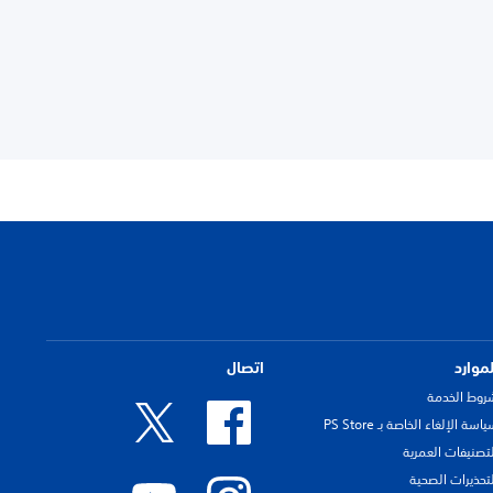
لموارد
اتصال
روط الخدمة
اسة الإلغاء الخاصة بـ PS Store
لتصنيفات العمرية
لتحذيرات الصحية