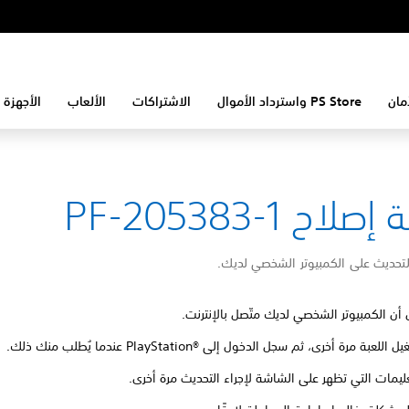
مان
PS Store واسترداد الأموال
الاشتراكات
الألعاب
الأجهزة 
لاح PF-205383-1
لتحديث على الكمبيوتر الشخصي لديك.
 أن الكمبيوتر الشخصي لديك متّصل بالإنترنت.
للعبة مرة أخرى، ثم سجل الدخول إلى PlayStation®‎ عندما يُطلب منك ذلك.
تعليمات التي تظهر على الشاشة لإجراء التحديث مرة أخرى.