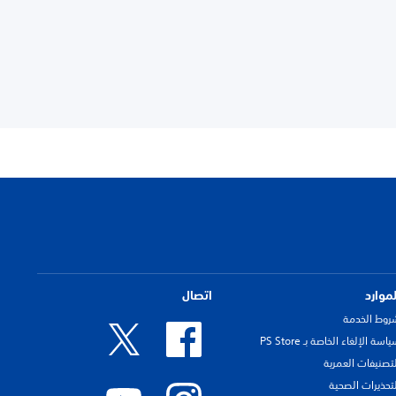
لموارد
اتصال
روط الخدمة
اسة الإلغاء الخاصة بـ PS Store
لتصنيفات العمرية
لتحذيرات الصحية