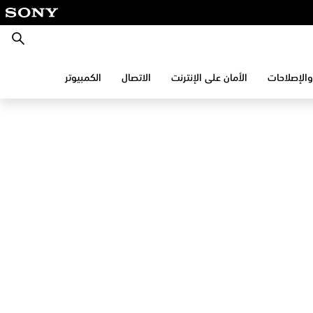
بحث
والإصلاحات
الأمان على الإنترنت
الاتصال
الكمبيوتر