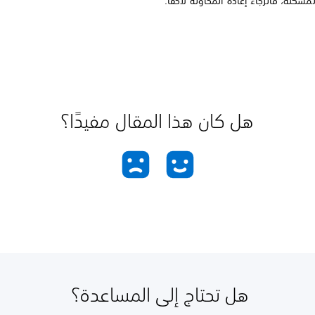
مشكلة، فالرجاء إعادة المحاولة لاحقًا.
هل كان هذا المقال مفيدًا؟
هل تحتاج إلى المساعدة؟