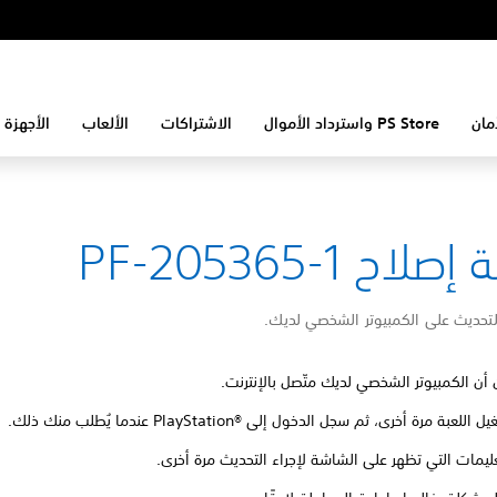
مان
PS Store واسترداد الأموال
الاشتراكات
الألعاب
الأجهزة 
لاح PF-205365-1
لتحديث على الكمبيوتر الشخصي لديك.
 أن الكمبيوتر الشخصي لديك متّصل بالإنترنت.
للعبة مرة أخرى، ثم سجل الدخول إلى PlayStation®‎ عندما يُطلب منك ذلك.
تعليمات التي تظهر على الشاشة لإجراء التحديث مرة أخرى.