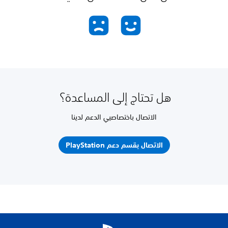
هل تحتاج إلى المساعدة؟
الاتصال باختصاصيي الدعم لدينا
الاتصال بقسم دعم PlayStation