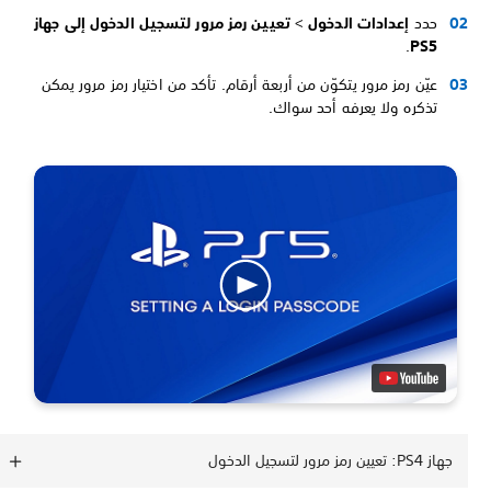
حدد
إعدادات الدخول
>
تعيين رمز مرور لتسجيل الدخول إلى جهاز
.
PS5
عيّن رمز مرور يتكوّن من أربعة أرقام. تأكد من اختيار رمز مرور يمكن
تذكره ولا يعرفه أحد سواك.
جهاز PS4: تعيين رمز مرور لتسجيل الدخول