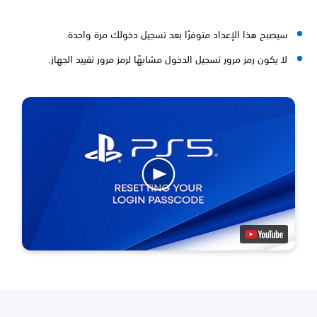
سيصبح هذا الإعداد متوفرًا بعد تسجيل دخولك مرة واحدة.
لا يكون رمز مرور تسجيل الدخول مشابهًا لرمز مرور تقييد الجهاز.