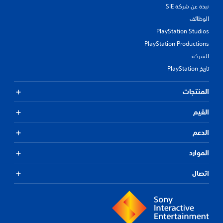
نبذة عن شركة SIE
الوظائف
PlayStation Studios
PlayStation Productions
الشركة
تاريخ PlayStation
المنتجات
القيم
الدعم
الموارد
اتصال