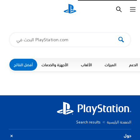
بحث
الدعم
الميزات
الألعاب
الأجهزة والخدمات
أفضل النتائج
الصفحة الرئيسية
Search results
حول