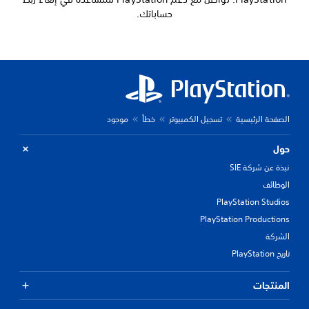
حساباتك.
الصفحة الرئيسية
تسجيل الكمبيوتر
خطأ
موجود
حول
نبذة عن شركة SIE
الوظائف
PlayStation Studios
PlayStation Productions
الشركة
تاريخ PlayStation
المنتجات