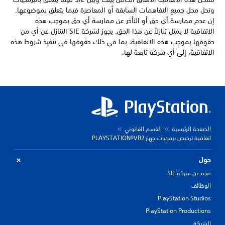
وتحل محل جميع التفاهمات السابقة أو المعاصرة فيما يتعلق بموضوعها.
إن عدم ممارسة أي حق أو التأخر عن ممارسة أي حق بموجب هذه
الاتفاقية لا يمثل تنازلاً عن هذا الحق. يجوز لشركة SIE التنازل عن أي من
حقوقها بموجب هذه الاتفاقية، بما في ذلك حقوقها في تنفيذ شروط هذه
الاتفاقية، إلى أي شركة تابعة لها.
الصفحة الرئيسية
القسم القانوني
اتفاقية ترخيص برمجيات جهاز PLAYSTATION®VR2
حول
نبذة عن شركة SIE
الوظائف
PlayStation Studios
PlayStation Productions
الشركة