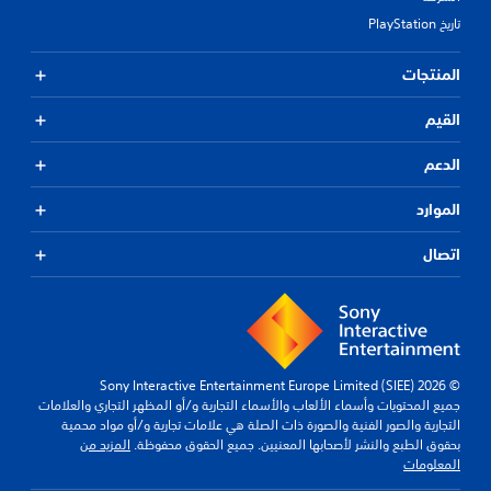
تاريخ PlayStation
المنتجات
القيم
الدعم
الموارد
اتصال
© 2026 Sony Interactive Entertainment Europe Limited (SIEE)
جميع المحتويات وأسماء الألعاب والأسماء التجارية و/أو المظهر التجاري والعلامات
التجارية والصور الفنية والصورة ذات الصلة هي علامات تجارية و/أو مواد محمية
بحقوق الطبع والنشر لأصحابها المعنيين. جميع الحقوق محفوظة.
المزيد من
المعلومات