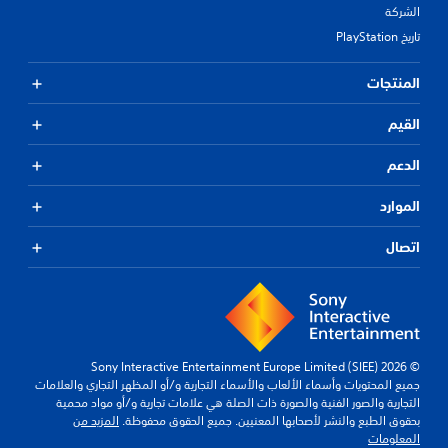
الشركة
تاريخ PlayStation
المنتجات
القيم
الدعم
الموارد
اتصال
© 2026 Sony Interactive Entertainment Europe Limited (SIEE)
جميع المحتويات وأسماء الألعاب والأسماء التجارية و/أو المظهر التجاري والعلامات
التجارية والصور الفنية والصورة ذات الصلة هي علامات تجارية و/أو مواد محمية
بحقوق الطبع والنشر لأصحابها المعنيين. جميع الحقوق محفوظة.
المزيد من
المعلومات