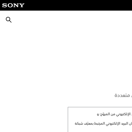
بحث
نوان البريد الإلكتروني المرتبط بمعرّف شبكة