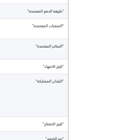
"طريقة الدفع المعتمدة"
"المنتجات المعتمدة"
"المتاجر المعتمدة"
"تاريخ الانتهاء"
"البلدان المشاركة"
"تاريخ الافتتاح"
"رمز الخصم"