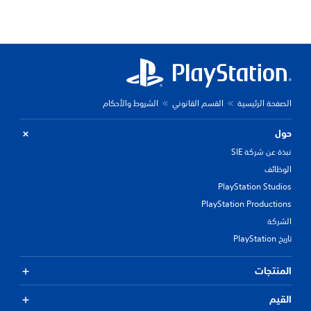
الصفحة الرئيسية
القسم القانوني
الشروط والأحكام
حول
نبذة عن شركة SIE
الوظائف
PlayStation Studios
PlayStation Productions
الشركة
تاريخ PlayStation
المنتجات
القيم