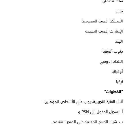
سلطنة عمان
قطر
المملكة العربية السعودية
الإمارات العربية المتحدة
الهند
جنوب أفريقيا
الاتحاد الروسي
أوكرانيا
تركيا
"الخطوات"
أثناء الفترة التجريبية، يجب على الأشخاص المؤهلين:
أ. تسجيل الدخول إلى PSN و
ب. شراء المنتج المعتمد على المتجر المعتمد.