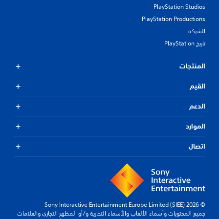
PlayStation Studios
PlayStation Productions
الشركة
تاريخ PlayStation
المنتجات
القيم
الدعم
الموارد
اتصال
© 2026 Sony Interactive Entertainment Europe Limited (SIEE)
جميع المحتويات وأسماء الألعاب والأسماء التجارية و/أو المظهر التجاري والعلامات