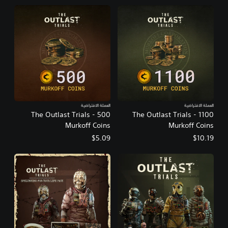
العملة الافتراضية
العملة الافتراضية
The Outlast Trials - 500
The Outlast Trials - 1100
Murkoff Coins
Murkoff Coins
$5.09
$10.19