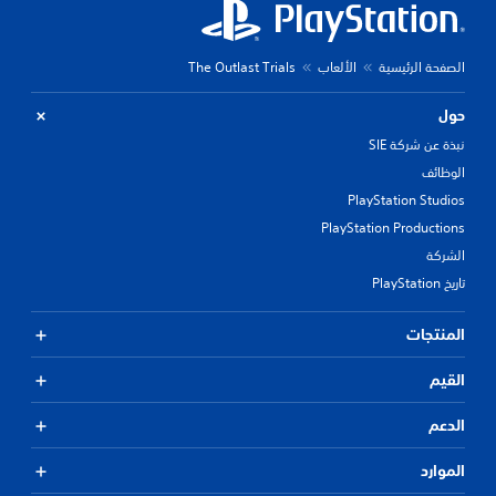
الصفحة الرئيسية
الألعاب
The Outlast Trials
حول
نبذة عن شركة SIE
الوظائف
PlayStation Studios
PlayStation Productions
الشركة
تاريخ PlayStation
المنتجات
القيم
الدعم
الموارد