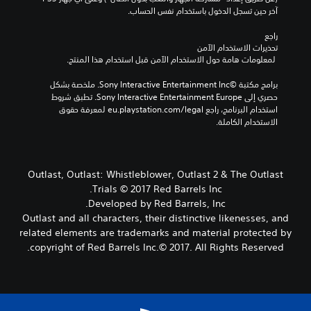
آخر حين تسجل الدخول باستخدام نفس الحساب.
راجع 
تحذيرات الاستخدام الآمن
 لمعلومات هامة حول الاستخدام الآمن قبل استخدام هذا المنتج.
برامج مكتبة ©Sony Interactive Entertainment Inc. ملخصة بشكل 
حصري إلى Sony Interactive Entertainment Europe. تطبق شروط 
استخدام البرنامج، راجع eu.playstation.com/legal لمعرفة حقوق 
الاستخدام الكاملة.
Outlast, Outlast: Whistleblower, Outlast 2 & The Outlast
Trials © 2017 Red Barrels Inc.
Developed by Red Barrels, Inc.
Outlast and all characters, their distinctive likenesses, and
related elements are trademarks and material protected by
copyright of Red Barrels Inc.© 2017. All Rights Reserved.