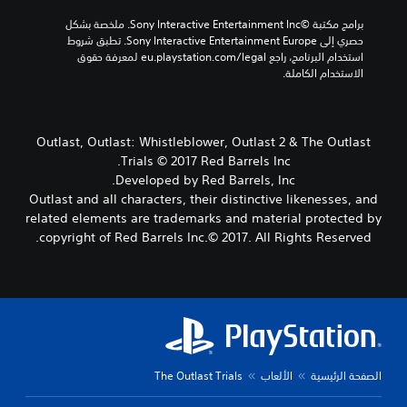
برامج مكتبة ©Sony Interactive Entertainment Inc. ملخصة بشكل 
حصري إلى Sony Interactive Entertainment Europe. تطبق شروط 
استخدام البرنامج، راجع eu.playstation.com/legal لمعرفة حقوق 
الاستخدام الكاملة.
Outlast, Outlast: Whistleblower, Outlast 2 & The Outlast
Trials © 2017 Red Barrels Inc.
Developed by Red Barrels, Inc.
Outlast and all characters, their distinctive likenesses, and
related elements are trademarks and material protected by
copyright of Red Barrels Inc.© 2017. All Rights Reserved.
الصفحة الرئيسية
الألعاب
The Outlast Trials