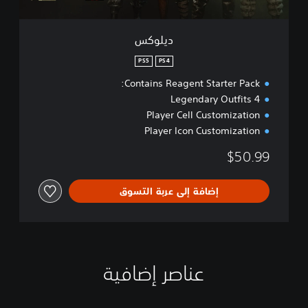
ديلوكس
PS5
PS4
Contains Reagent Starter Pack:
4 Legendary Outfits
Player Cell Customization
Player Icon Customization
$50.99
إضافة إلى عربة التسوق
عناصر إضافية