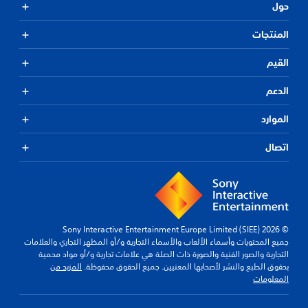
حول
المنتجات
القيم
الدعم
الموارد
اتصال
© 2026 Sony Interactive Entertainment Europe Limited (SIEE)
جميع المحتويات وأسماء الألعاب والأسماء التجارية و/أو المظهر التجاري والعلامات
التجارية والصور الفنية والصورة ذات الصلة هي علامات تجارية و/أو مواد محمية
بحقوق الطبع والنشر لأصحابها المعنيين. جميع الحقوق محفوظة.
المزيد من
المعلومات