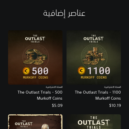
عناصر إضافية
العملة الافتراضية
العملة الافتراضية
The Outlast Trials - 500
The Outlast Trials - 1100
Murkoff Coins
Murkoff Coins
$5.09
$10.19