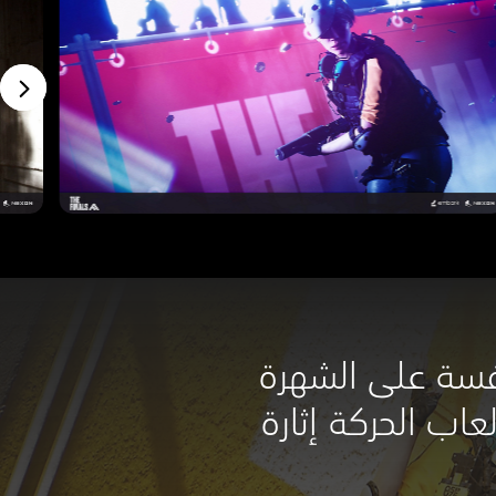
افسة على الشهرة
عاب الحركة إثارة