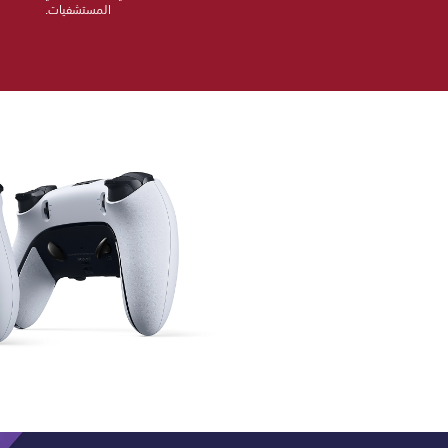
المستشفيات.