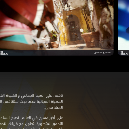
نافس على المجد الجماعي والشهرة الفر
المميزة المجانية هذه، حيث ستتنافس لل
المشاهدين.
على أكبر مسرح في العالم، تصبح الساح
التدمير المتطورة. تعاون مع فريقك لتدم