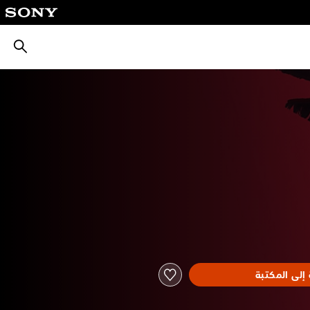
بحث
إلى المكتبة