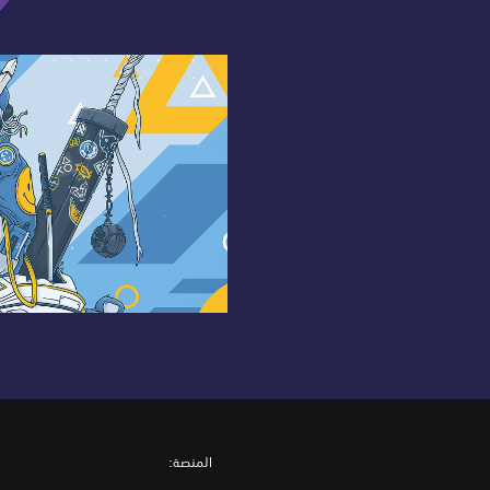
المنصة: