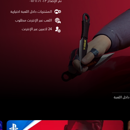
تم الإصدار ٠٧/١٢/٢٠٢٣
المشتريات داخل اللعبة اختيارية
اللعب عبر الإنترنت مطلوب
اخل اللعبة