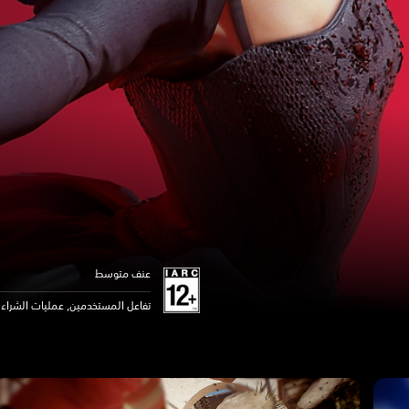
عنف متوسط
تفاعل المستخدمين, عمليات الشراء د