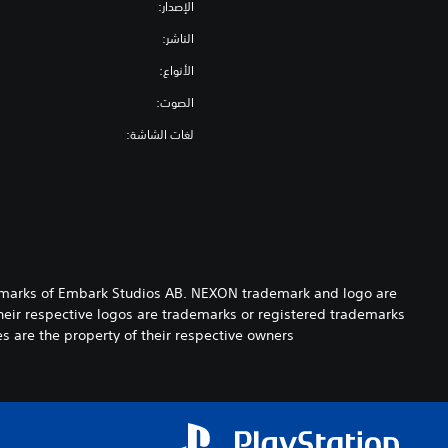
الإصدار:
الناشر:
الأنواع:
الصوت:
لغات الشاشة:
marks of Embark Studios AB. NEXON trademark and logo are
heir respective logos are trademarks or registered trademarks
 are the property of their respective owners.