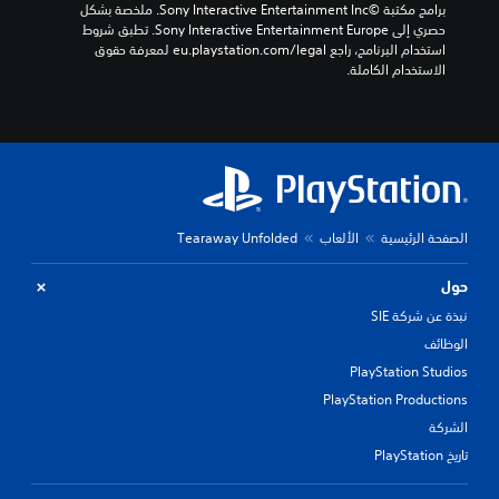
برامج مكتبة ©Sony Interactive Entertainment Inc. ملخصة بشكل 
حصري إلى Sony Interactive Entertainment Europe. تطبق شروط 
استخدام البرنامج، راجع eu.playstation.com/legal لمعرفة حقوق 
الاستخدام الكاملة.
الصفحة الرئيسية
الألعاب
Tearaway Unfolded
حول
نبذة عن شركة SIE
الوظائف
PlayStation Studios
PlayStation Productions
الشركة
تاريخ PlayStation