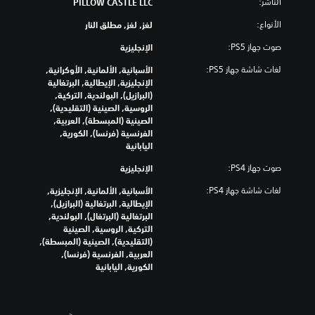
الناشر:
PILLOW CASTLE LLC
الأنواع:
لغز, لغز, مطلق النار
صوت جهاز PS5:
الإنجليزية
لغات شاشة جهاز PS5:
الأسبانية, الألمانية, الأوكرانية,
الإنجليزية, الإيطالية, البرتغالية
(البرازيل), البولندية, التركية,
الروسية, الصينية (التقليدية),
الصينية (المبسطة), العربية,
الفرنسية (فرنسا), الكورية,
اليابانية
صوت جهاز PS4:
الإنجليزية
لغات شاشة جهاز PS4:
الأسبانية, الألمانية, الإنجليزية,
الإيطالية, البرتغالية (البرازيل),
البرتغالية (البرتغال), البولندية,
التركية, الروسية, الصينية
(التقليدية), الصينية (المبسطة),
العربية, الفرنسية (فرنسا),
الكورية, اليابانية