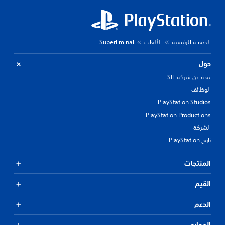
الصفحة الرئيسية
الألعاب
Superliminal
حول
نبذة عن شركة SIE
الوظائف
PlayStation Studios
PlayStation Productions
الشركة
تاريخ PlayStation
المنتجات
القيم
الدعم