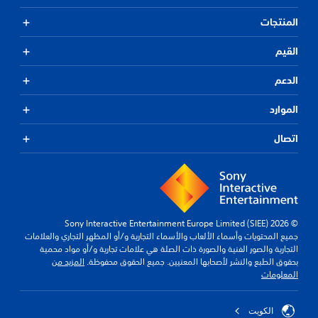
المنتجات
القيم
الدعم
الموارد
اتصال
© 2026 Sony Interactive Entertainment Europe Limited (SIEE)
جميع المحتويات وأسماء الألعاب والأسماء التجارية و/أو المظهر التجاري والعلامات
التجارية والصور الفنية والصورة ذات الصلة هي علامات تجارية و/أو مواد محمية
بحقوق الطبع والنشر لأصحابها المعنيين. جميع الحقوق محفوظة.
المزيد من
المعلومات
الكويت‎