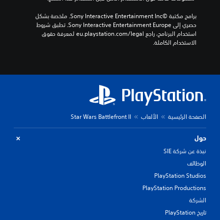
برامج مكتبة ©Sony Interactive Entertainment Inc. ملخصة بشكل 
حصري إلى Sony Interactive Entertainment Europe. تطبق شروط 
استخدام البرنامج، راجع eu.playstation.com/legal لمعرفة حقوق 
الاستخدام الكاملة.
الصفحة الرئيسية
الألعاب
Star Wars Battlefront II
حول
نبذة عن شركة SIE
الوظائف
PlayStation Studios
PlayStation Productions
الشركة
تاريخ PlayStation