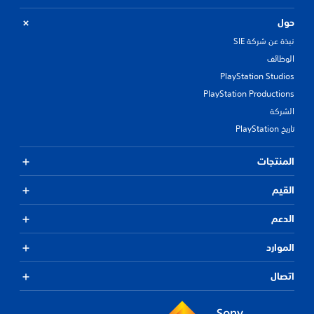
حول
نبذة عن شركة SIE
الوظائف
PlayStation Studios
PlayStation Productions
الشركة
تاريخ PlayStation
المنتجات
القيم
الدعم
الموارد
اتصال