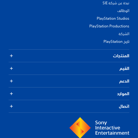
نبذة عن شركة SIE
الوظائف
PlayStation Studios
PlayStation Productions
الشركة
تاريخ PlayStation
المنتجات
القيم
الدعم
الموارد
اتصال