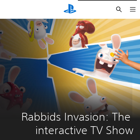
بحث
Rabbids Invasion: The 
interactive TV Show