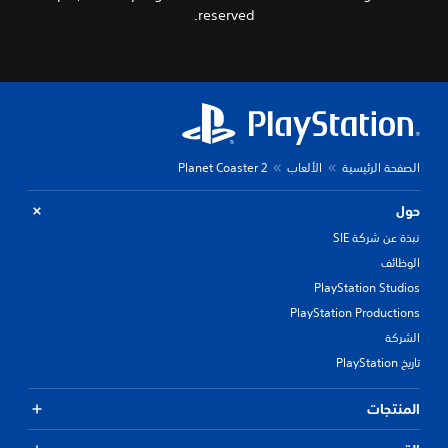
reserved.
الصفحة الرئيسية
الألعاب
Planet Coaster 2
حول
نبذة عن شركة SIE
الوظائف
PlayStation Studios
PlayStation Productions
الشركة
تاريخ PlayStation
المنتجات