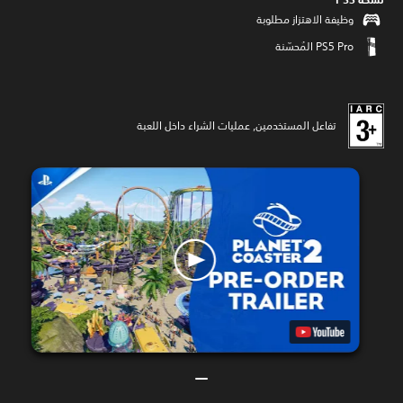
وظيفة الاهتزاز مطلوبة
تفاعل المستخدمين, عمليات الشراء داخل اللعبة