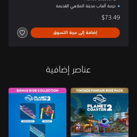
حزمة ألعاب مدينة الملاهي القديمة
$73.49
إضافة إلى عربة التسوق
عناصر إضافية