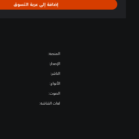
إضافة إلى عربة التسوق
المنصة:
الإصدار:
الناشر:
الأنواع:
الصوت:
لغات الشاشة: