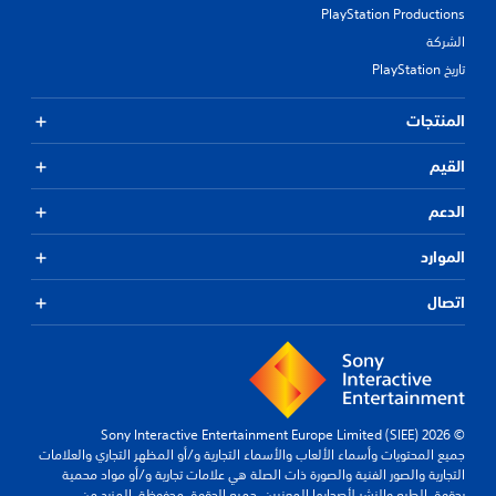
PlayStation Productions
الشركة
تاريخ PlayStation
المنتجات
القيم
الدعم
الموارد
اتصال
© 2026 Sony Interactive Entertainment Europe Limited (SIEE)
جميع المحتويات وأسماء الألعاب والأسماء التجارية و/أو المظهر التجاري والعلامات
التجارية والصور الفنية والصورة ذات الصلة هي علامات تجارية و/أو مواد محمية
بحقوق الطبع والنشر لأصحابها المعنيين. جميع الحقوق محفوظة.
المزيد من