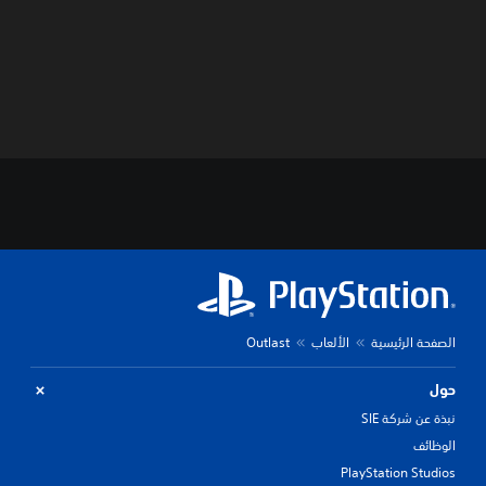
الصفحة الرئيسية
الألعاب
Outlast
حول
نبذة عن شركة SIE
الوظائف
PlayStation Studios