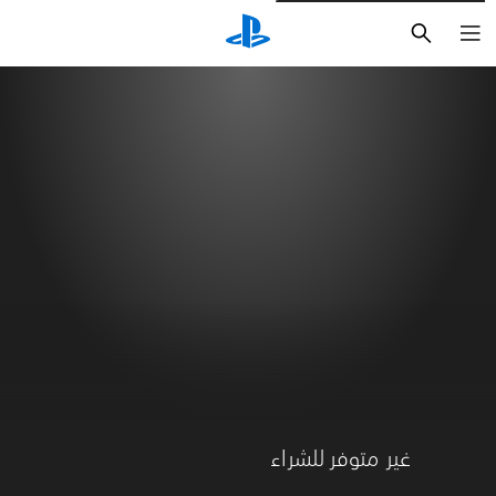
بحث
غير متوفر للشراء