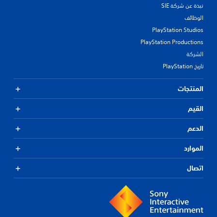
نبذة عن شركة SIE
الوظائف
PlayStation Studios
PlayStation Productions
الشركة
تاريخ PlayStation
المنتجات
القيم
الدعم
الموارد
اتصال