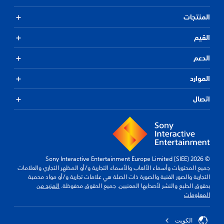
المنتجات
القيم
الدعم
الموارد
اتصال
© 2026 Sony Interactive Entertainment Europe Limited (SIEE)
جميع المحتويات وأسماء الألعاب والأسماء التجارية و/أو المظهر التجاري والعلامات
التجارية والصور الفنية والصورة ذات الصلة هي علامات تجارية و/أو مواد محمية
بحقوق الطبع والنشر لأصحابها المعنيين. جميع الحقوق محفوظة.
المزيد من
المعلومات
الكويت‎