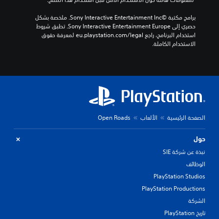
برامج مكتبة ©Sony Interactive Entertainment Inc. ملخصة بشكل 
حصري إلى Sony Interactive Entertainment Europe. تطبق شروط 
استخدام البرنامج، راجع eu.playstation.com/legal لمعرفة حقوق 
الاستخدام الكاملة.
الصفحة الرئيسية
الألعاب
Open Roads
حول
نبذة عن شركة SIE
الوظائف
PlayStation Studios
PlayStation Productions
الشركة
تاريخ PlayStation