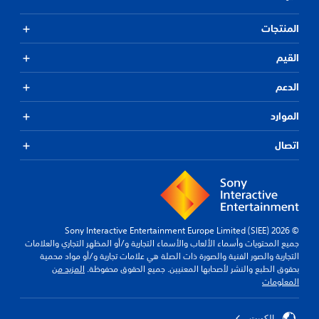
المنتجات
القيم
الدعم
الموارد
اتصال
© 2026 Sony Interactive Entertainment Europe Limited (SIEE)
جميع المحتويات وأسماء الألعاب والأسماء التجارية و/أو المظهر التجاري والعلامات
التجارية والصور الفنية والصورة ذات الصلة هي علامات تجارية و/أو مواد محمية
بحقوق الطبع والنشر لأصحابها المعنيين. جميع الحقوق محفوظة.
المزيد من
المعلومات
الكويت‎