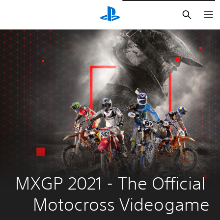
بحث
MXGP 2021 - The Official 
Motocross Videogame