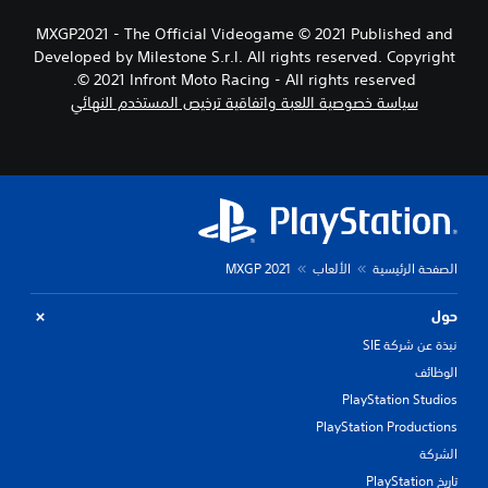
MXGP2021 - The Official Videogame © 2021 Published and
Developed by Milestone S.r.l. All rights reserved. Copyright
© 2021 Infront Moto Racing - All rights reserved.
سياسة خصوصية اللعبة واتفاقية ترخيص المستخدم النهائي
الصفحة الرئيسية
الألعاب
MXGP 2021
حول
نبذة عن شركة SIE
الوظائف
PlayStation Studios
PlayStation Productions
الشركة
تاريخ PlayStation