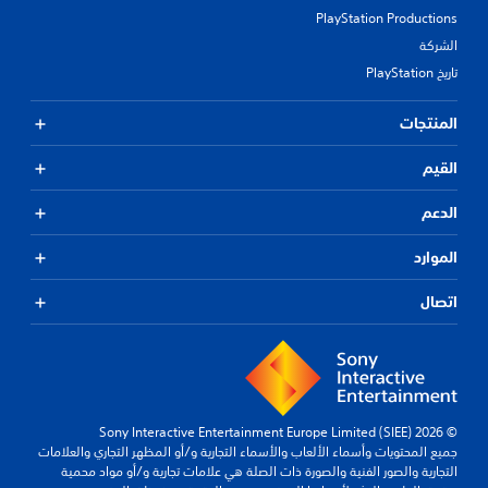
PlayStation Productions
الشركة
تاريخ PlayStation
المنتجات
القيم
الدعم
الموارد
اتصال
© 2026 Sony Interactive Entertainment Europe Limited (SIEE)
جميع المحتويات وأسماء الألعاب والأسماء التجارية و/أو المظهر التجاري والعلامات
التجارية والصور الفنية والصورة ذات الصلة هي علامات تجارية و/أو مواد محمية