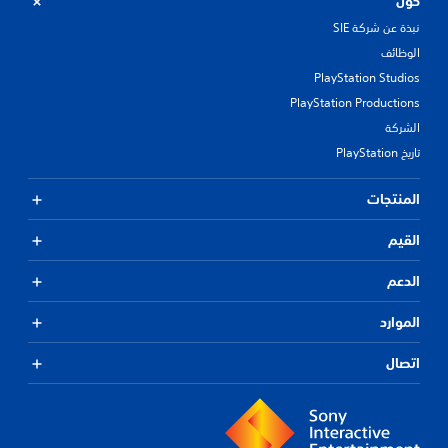
حول
نبذة عن شركة SIE
الوظائف
PlayStation Studios
PlayStation Productions
الشركة
تاريخ PlayStation
المنتجات
القيم
الدعم
الموارد
اتصال