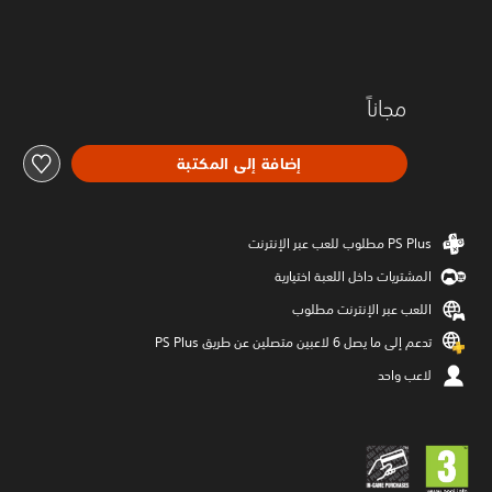
مجاناً
إضافة إلى المكتبة
المشتريات داخل اللعبة اختيارية
اللعب عبر الإنترنت مطلوب
تدعم إلى ما يصل 6 لاعبين متصلين عن طريق PS Plus‏
لاعب واحد