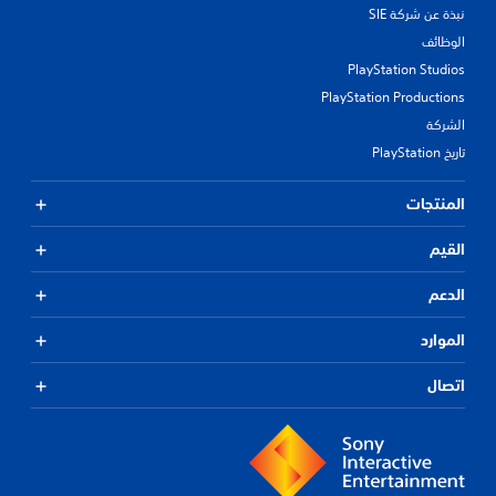
نبذة عن شركة SIE
الوظائف
PlayStation Studios
PlayStation Productions
الشركة
تاريخ PlayStation
المنتجات
القيم
الدعم
الموارد
اتصال