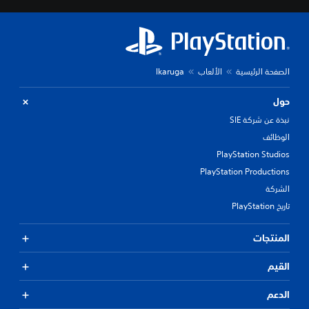
الصفحة الرئيسية
الألعاب
Ikaruga
حول
نبذة عن شركة SIE
الوظائف
PlayStation Studios
PlayStation Productions
الشركة
تاريخ PlayStation
المنتجات
القيم
الدعم