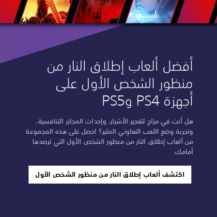
أفضل ألعاب إطلاق النار من
منظور الشخص الأول على
أجهزة PS4 وPS5
هل أنت في مزاج لتفجير الأشرار، وإحداث المجازر التنافسية،
وتجربة وضع اللعب التعاوني المثير؟ احصل على هذه المجموعة
من ألعاب إطلاق النار من منظور الشخص الأول التي ترصدها
أمامك.
اكتشف ألعاب إطلاق النار من منظور الشخص الأول